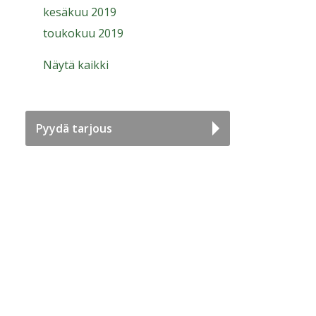
kesäkuu 2019
toukokuu 2019
Näytä kaikki
Pyydä tarjous