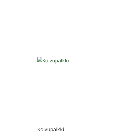
Koivupalkki