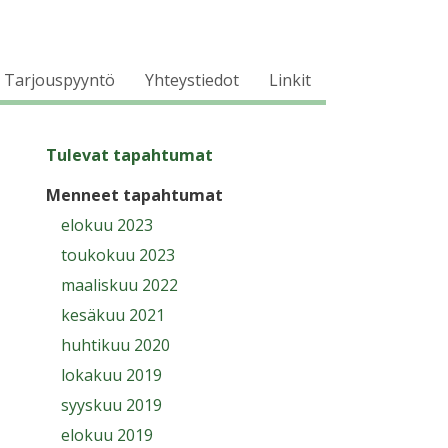
Tarjouspyyntö
Yhteystiedot
Linkit
Tulevat tapahtumat
Menneet tapahtumat
elokuu 2023
toukokuu 2023
maaliskuu 2022
kesäkuu 2021
huhtikuu 2020
lokakuu 2019
syyskuu 2019
elokuu 2019