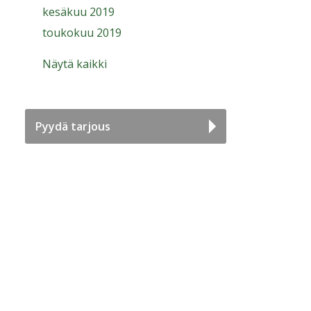
kesäkuu 2019
toukokuu 2019
Näytä kaikki
Pyydä tarjous