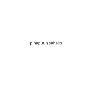
pihapuun sahaus