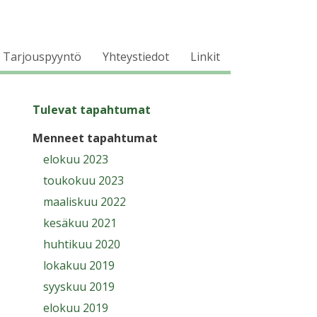
Tarjouspyyntö
Yhteystiedot
Linkit
Tulevat tapahtumat
Menneet tapahtumat
elokuu 2023
toukokuu 2023
maaliskuu 2022
kesäkuu 2021
huhtikuu 2020
lokakuu 2019
syyskuu 2019
elokuu 2019